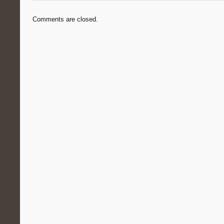
Comments are closed.