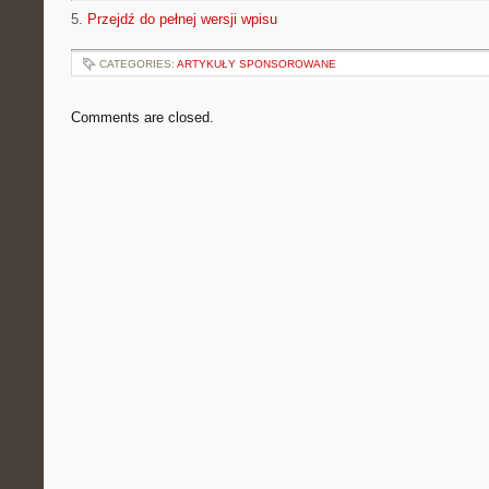
5.
Przejdź do pełnej wersji wpisu
CATEGORIES:
ARTYKUŁY SPONSOROWANE
Comments are closed.