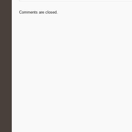
Comments are closed.