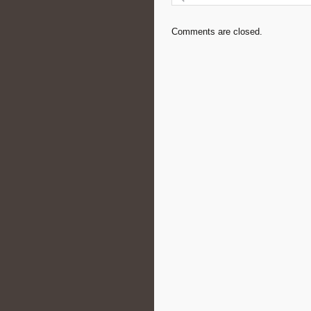
Comments are closed.